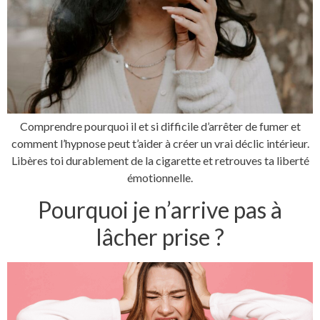
Comprendre pourquoi il et si difficile d’arrêter de fumer et
comment l’hypnose peut t’aider à créer un vrai déclic intérieur.
Libères toi durablement de la cigarette et retrouves ta liberté
émotionnelle.
Pourquoi je n’arrive pas à
lâcher prise ?