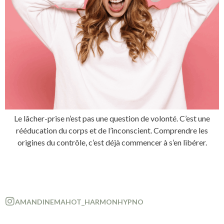
Le lâcher-prise n’est pas une question de volonté. C’est une
rééducation du corps et de l’inconscient. Comprendre les
origines du contrôle, c’est déjà commencer à s’en libérer.
AMANDINEMAHOT_HARMONHYPNO