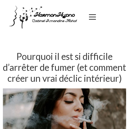
Pourquoi il est si difficile
d’arrêter de fumer (et comment
créer un vrai déclic intérieur)