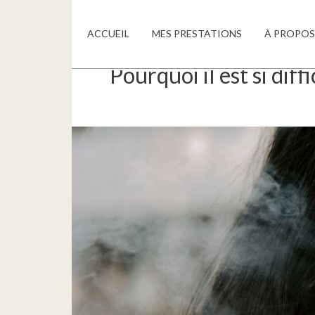
ACCUEIL
MES PRESTATIONS
À PROPOS
Pourquoi il est si dif