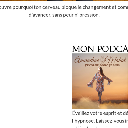
Découvre pourquoi ton cerveau bloque le changement et co
d’avancer, sans peur ni pression.
MON PODCA
Éveillez votre esprit et
l’hypnose. Laissez-vous 