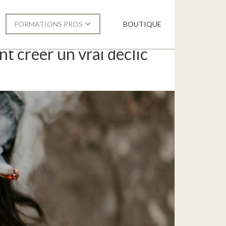
BOUTIQUE
FORMATIONS PROS
nt créer un vrai déclic