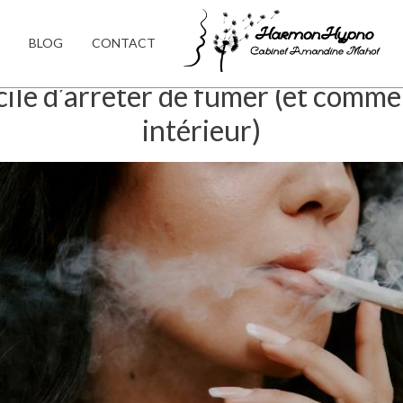
BLOG
CONTACT
ficile d’arrêter de fumer (et comme
intérieur)