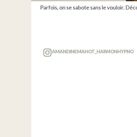
Parfois, on se sabote sans le vouloir. 
AMANDINEMAHOT_HARMONHYPNO