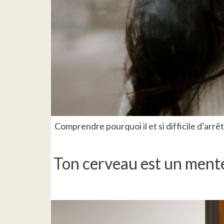
Comprendre pourquoi il et si difficile d’arr
Ton cerveau est un mente