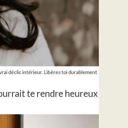
rai déclic intérieur. Libères toi durablement
ourrait te rendre heureux