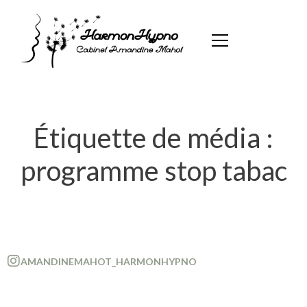
Étiquette de média :
programme stop tabac
AMANDINEMAHOT_HARMONHYPNO